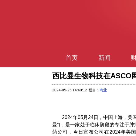
首页
新闻
西比曼生物科技在ASCO
2024-05-25 14:40:12
栏目：
商业
2024年05月24日，中国上海，美
曼”)，是一家处于临床阶段的专注于
药公司，今日宣布公司在2024年美国